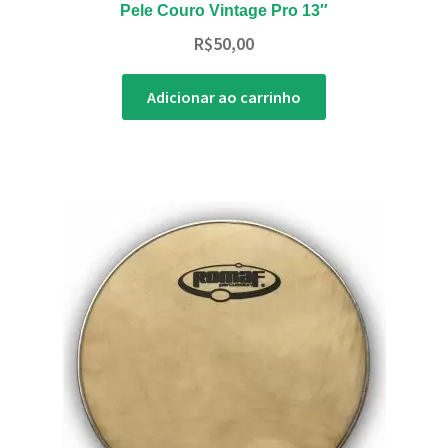
Pele Couro Vintage Pro 13″
R$
50,00
Adicionar ao carrinho