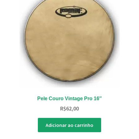
Pele Couro Vintage Pro 16″
R$
62,00
Adicionar ao carrinho