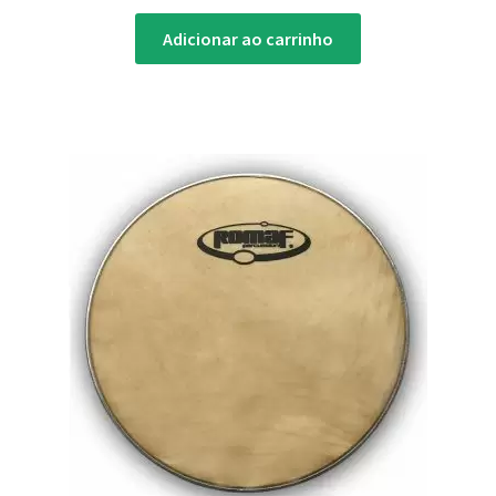
Adicionar ao carrinho