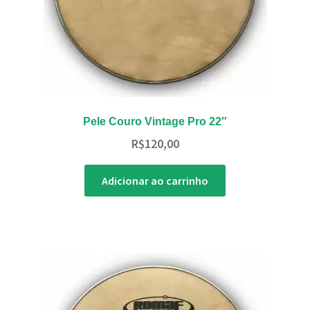
Pele Couro Vintage Pro 22″
R$
120,00
Adicionar ao carrinho