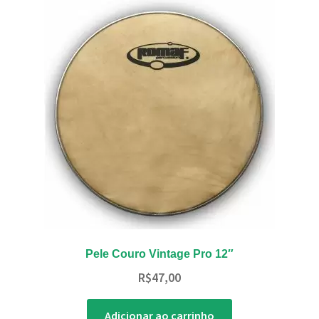
Pele Couro Vintage Pro 12″
R$
47,00
Adicionar ao carrinho