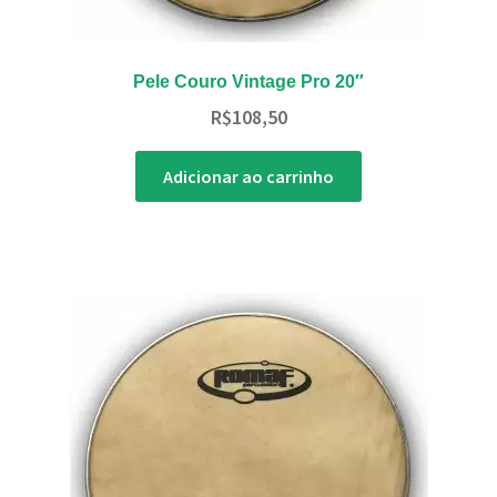
Pele Couro Vintage Pro 20″
R$
108,50
Adicionar ao carrinho