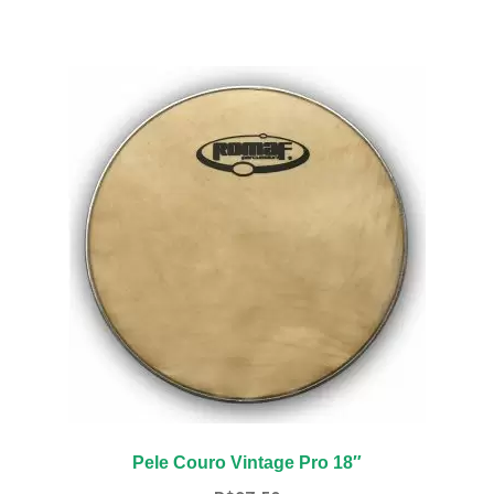
Pele Couro Vintage Pro 18″