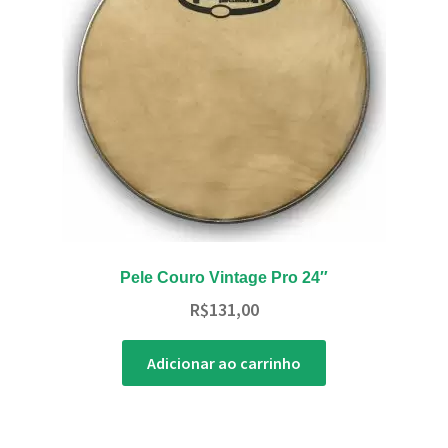
Pele Couro Vintage Pro 24″
R$
131,00
Adicionar ao carrinho