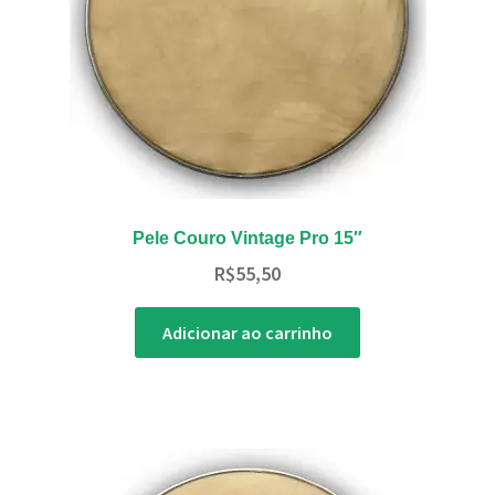
Pele Couro Vintage Pro 15″
R$
55,50
Adicionar ao carrinho