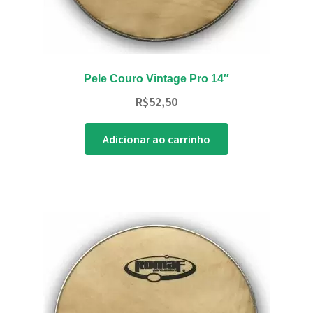
Pele Couro Vintage Pro 14″
R$
52,50
Adicionar ao carrinho