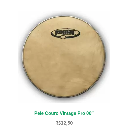
Pele Couro Vintage Pro 06″
R$
12,50