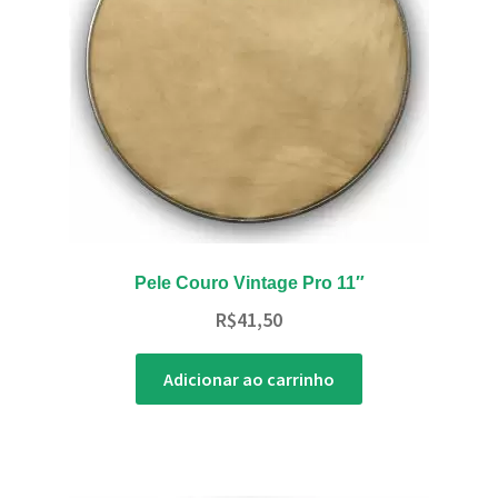
Pele Couro Vintage Pro 11″
R$
41,50
Adicionar ao carrinho