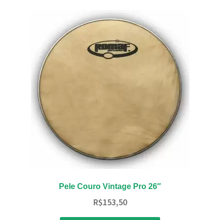
Pele Couro Vintage Pro 26″
R$
153,50