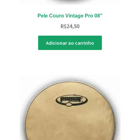
Pele Couro Vintage Pro 08″
R$
24,50
Adicionar ao carrinho