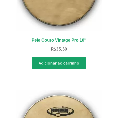
Pele Couro Vintage Pro 10″
R$
35,50
Adicionar ao carrinho