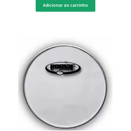
Adicionar ao carrinho