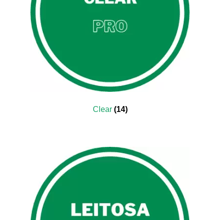
Clear
(14)