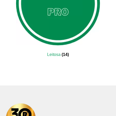
Leitosa
(14)