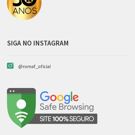
SIGA NO INSTAGRAM
@romaf_oficial