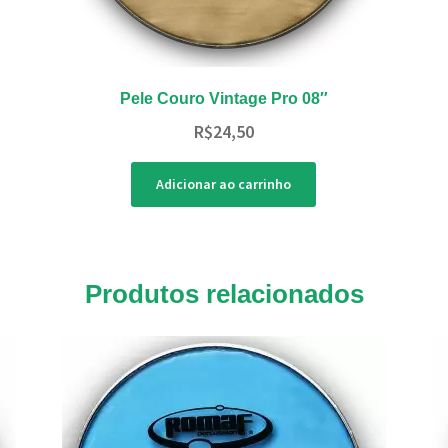
Pele Couro Vintage Pro 08″
R$
24,50
Adicionar ao carrinho
Produtos relacionados