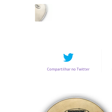
Compartilhar no Twitter