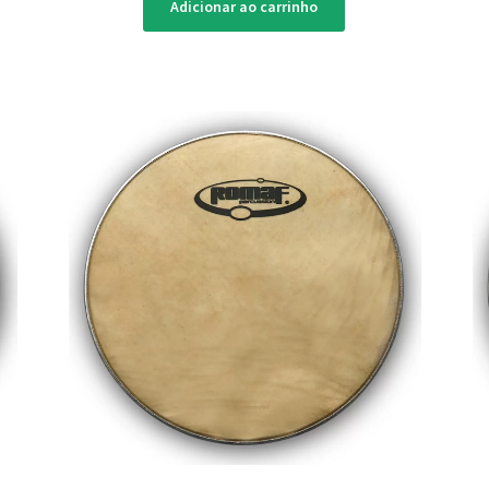
Adicionar ao carrinho