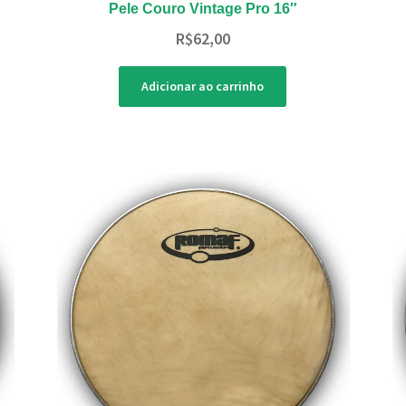
Pele Couro Vintage Pro 16″
R$
62,00
Adicionar ao carrinho