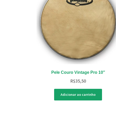
Pele Couro Vintage Pro 10″
R$
35,50
Adicionar ao carrinho