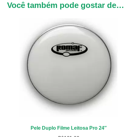
Você também pode gostar de…
Pele Duplo Filme Leitosa Pro 24″