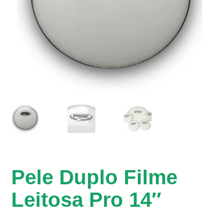
Pele Duplo Filme
Leitosa Pro 14″