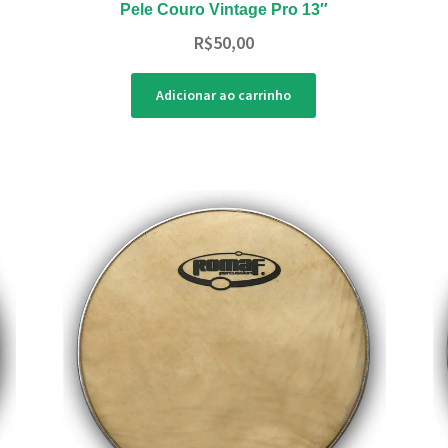
Pele Couro Vintage Pro 13″
R$
50,00
Adicionar ao carrinho