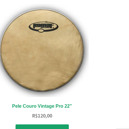
Pele Couro Vintage Pro 22″
R$
120,00