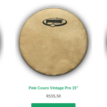
Pele Couro Vintage Pro 15″
R$
55,50