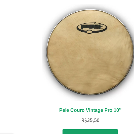
Pele Couro Vintage Pro 10″
R$
35,50