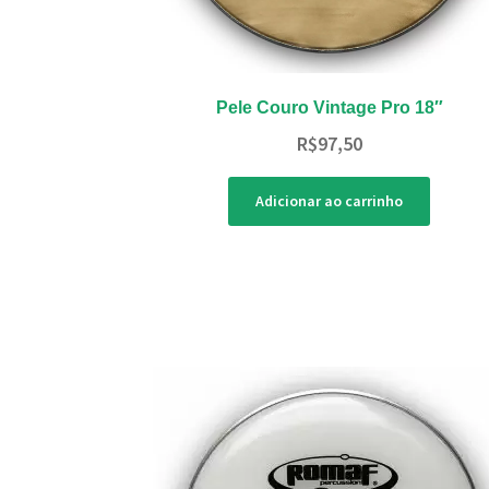
Pele Couro Vintage Pro 18″
R$
97,50
Adicionar ao carrinho