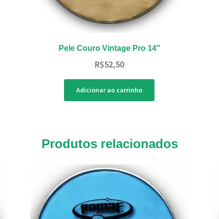
Pele Couro Vintage Pro 14″
R$
52,50
Adicionar ao carrinho
Produtos relacionados