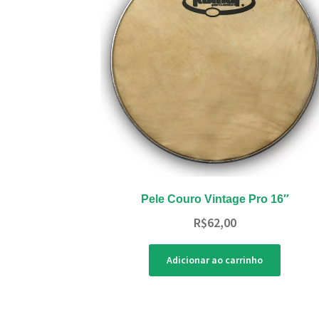
Pele Couro Vintage Pro 16″
R$
62,00
Adicionar ao carrinho