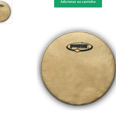
Adicionar ao carrinho