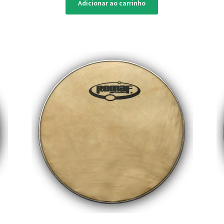
Adicionar ao carrinho