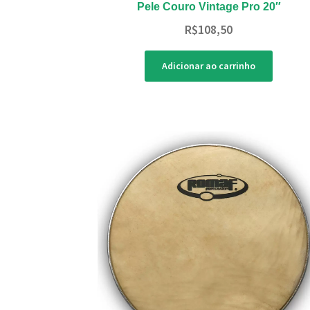
Pele Couro Vintage Pro 20″
R$
108,50
Adicionar ao carrinho