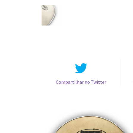
Compartilhar no Twitter