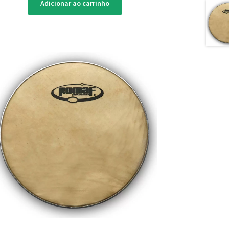
Adicionar ao carrinho