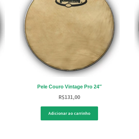
Pele Couro Vintage Pro 24″
R$
131,00
Adicionar ao carrinho