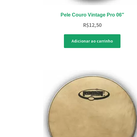
Pele Couro Vintage Pro 06″
R$
12,50
Adicionar ao carrinho