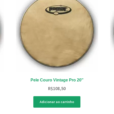
Pele Couro Vintage Pro 20″
R$
108,50
Adicionar ao carrinho