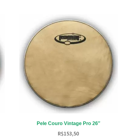
Pele Couro Vintage Pro 26″
R$
153,50