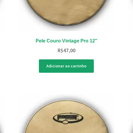
Pele Couro Vintage Pro 12″
R$
47,00
Adicionar ao carrinho