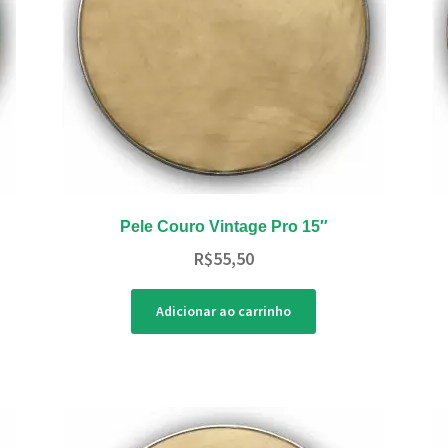
Pele Couro Vintage Pro 15″
R$
55,50
Adicionar ao carrinho