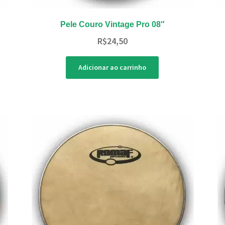
Pele Couro Vintage Pro 08″
R$
24,50
Adicionar ao carrinho