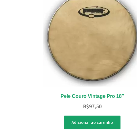
Pele Couro Vintage Pro 18″
R$
97,50
Adicionar ao carrinho