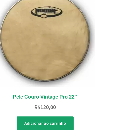
Pele Couro Vintage Pro 22″
R$
120,00
Adicionar ao carrinho