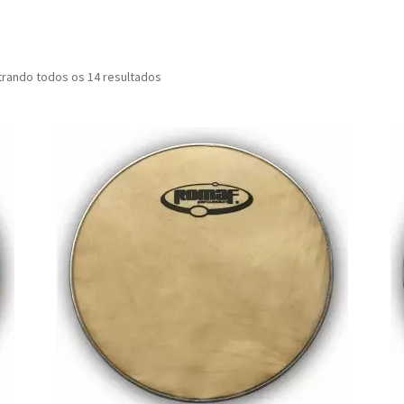
rando todos os 14 resultados