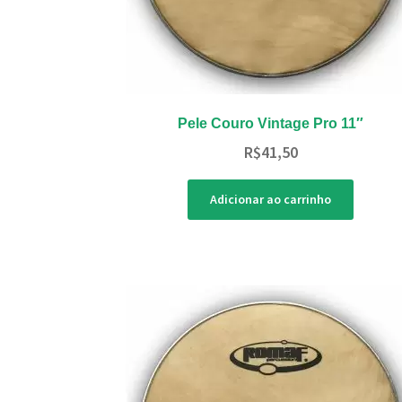
Pele Couro Vintage Pro 11″
R$
41,50
Adicionar ao carrinho