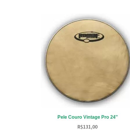
Pele Couro Vintage Pro 24″
R$
131,00