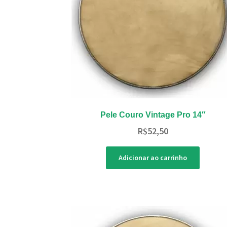
Pele Couro Vintage Pro 14″
R$
52,50
Adicionar ao carrinho