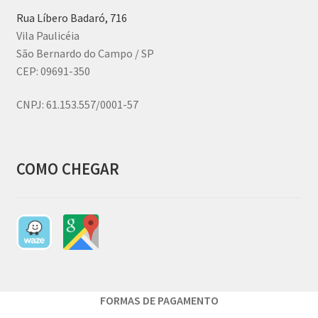
Rua Líbero Badaró, 716
Vila Paulicéia
São Bernardo do Campo / SP
CEP: 09691-350
CNPJ:
61.153.557/0001-57
COMO CHEGAR
FORMAS DE PAGAMENTO