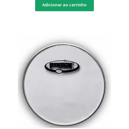
Adicionar ao carrinho