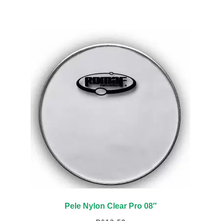
Pele Nylon Clear Pro 08″