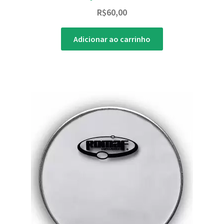
R$
60,00
Adicionar ao carrinho