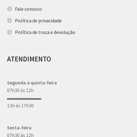
Fale conosco
Política de privacidade
Política de troca e devolução
ATENDIMENTO
Segunda a quinta-feira
07h30 às 12h
▬▬▬▬▬▬▬
13h às 17h30
Sexta-feira
07h30 às 12h