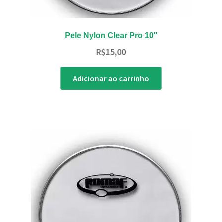
Pele Nylon Clear Pro 10″
R$
15,00
Adicionar ao carrinho