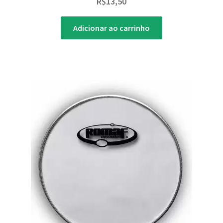
R$
13,50
Adicionar ao carrinho