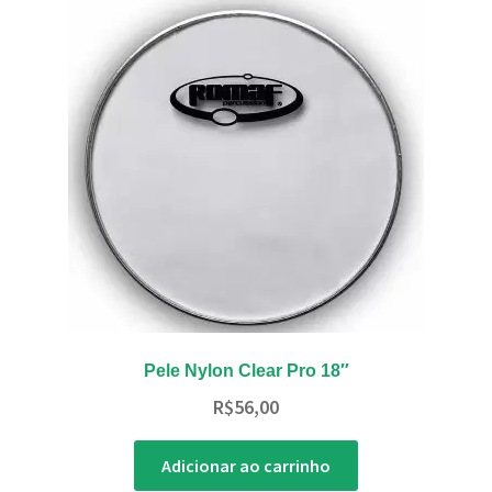
Pele Nylon Clear Pro 18″
R$
56,00
Adicionar ao carrinho