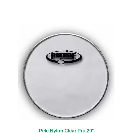
Pele Nylon Clear Pro 20″