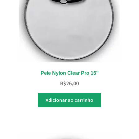
Pele Nylon Clear Pro 16″
R$
26,00
Adicionar ao carrinho