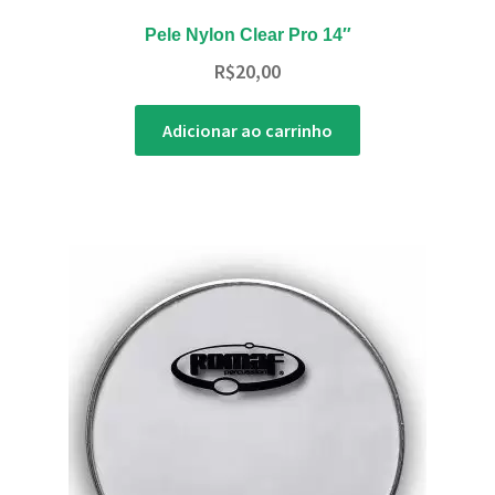
Pele Nylon Clear Pro 14″
R$
20,00
Adicionar ao carrinho