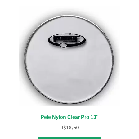
Pele Nylon Clear Pro 13″
R$
18,50