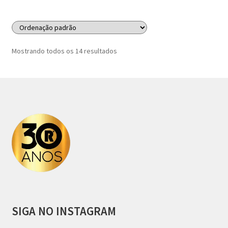
Mostrando todos os 14 resultados
SIGA NO INSTAGRAM