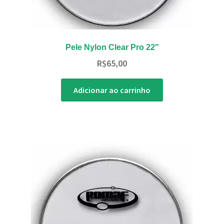
Pele Nylon Clear Pro 22″
R$
65,00
Adicionar ao carrinho