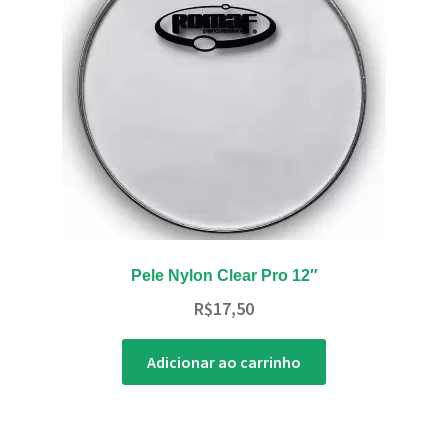
Pele Nylon Clear Pro 12″
R$
17,50
Adicionar ao carrinho