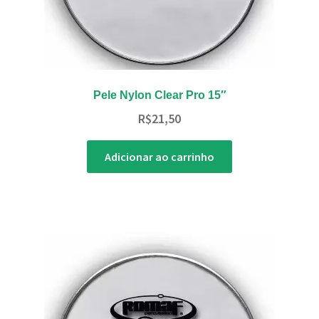
Pele Nylon Clear Pro 15″
R$
21,50
Adicionar ao carrinho