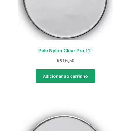
Pele Nylon Clear Pro 11″
R$
16,50
Adicionar ao carrinho