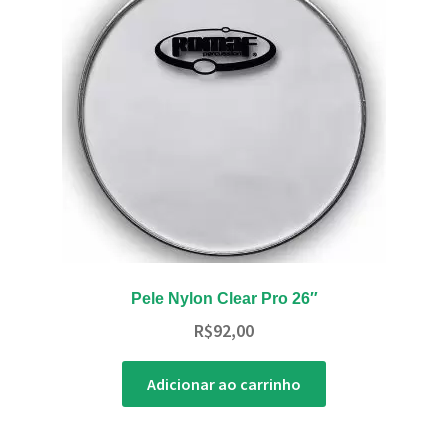
Pele Nylon Clear Pro 26″
R$
92,00
Adicionar ao carrinho