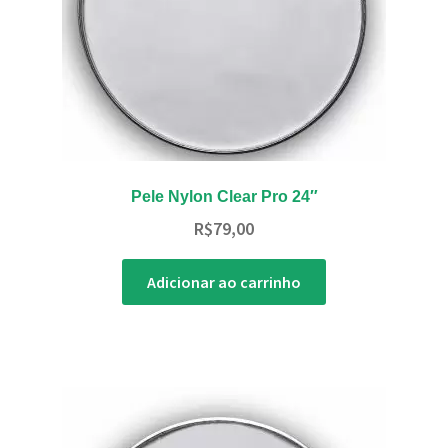
Pele Nylon Clear Pro 24″
R$
79,00
Adicionar ao carrinho