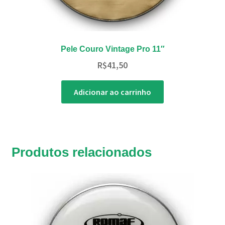
Pele Couro Vintage Pro 11″
R$
41,50
Adicionar ao carrinho
Produtos relacionados