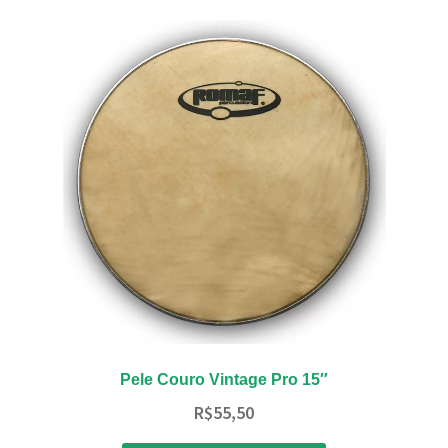
Pele Couro Vintage Pro 15″
R$
55,50