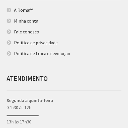
A Romaf®
Minha conta
Fale conosco
Política de privacidade
Política de troca e devolução
ATENDIMENTO
Segunda a quinta-feira
07h30 às 12h
▬▬▬▬▬▬▬
13h às 17h30