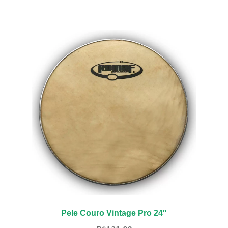
Pele Couro Vintage Pro 24″