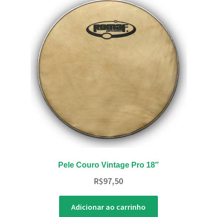
Pele Couro Vintage Pro 18″
R$
97,50
Adicionar ao carrinho