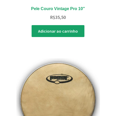
Pele Couro Vintage Pro 10″
R$
35,50
Adicionar ao carrinho