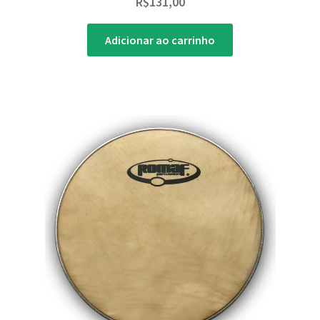
R$
131,00
Adicionar ao carrinho