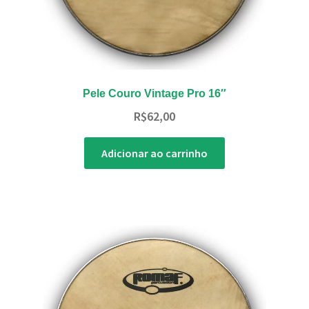
Pele Couro Vintage Pro 16″
R$
62,00
Adicionar ao carrinho