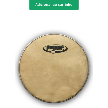
Adicionar ao carrinho