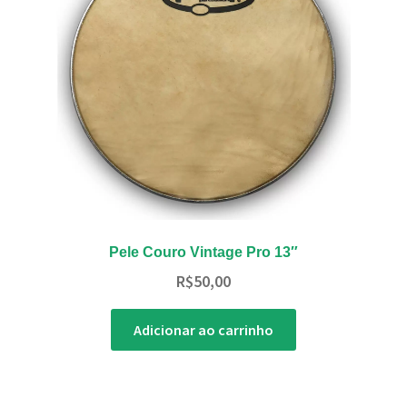
Pele Couro Vintage Pro 13″
R$
50,00
Adicionar ao carrinho