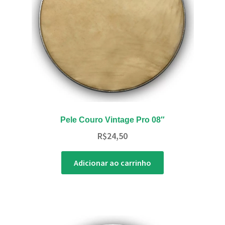
Pele Couro Vintage Pro 08″
R$
24,50
Adicionar ao carrinho