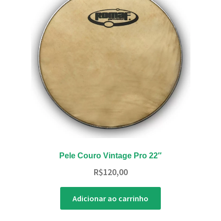
Pele Couro Vintage Pro 22″
R$
120,00
Adicionar ao carrinho