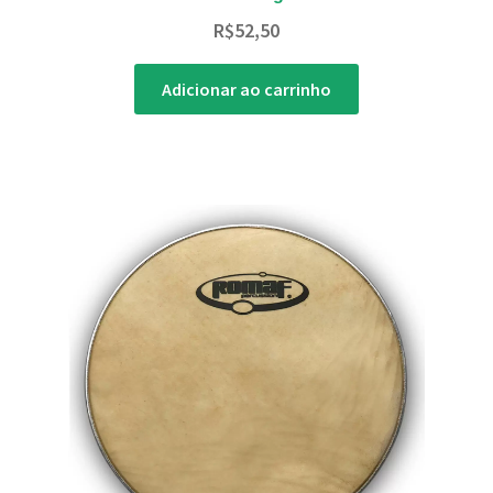
R$
52,50
Adicionar ao carrinho