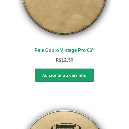
Pele Couro Vintage Pro 06″
R$
12,50
Adicionar ao carrinho