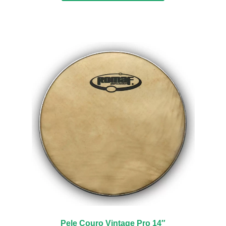
Pele Couro Vintage Pro 14″