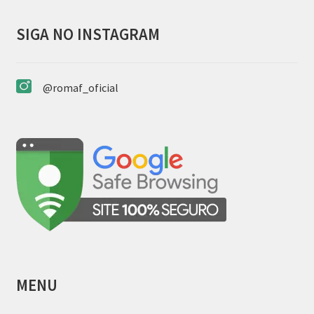
SIGA NO INSTAGRAM
@romaf_oficial
MENU