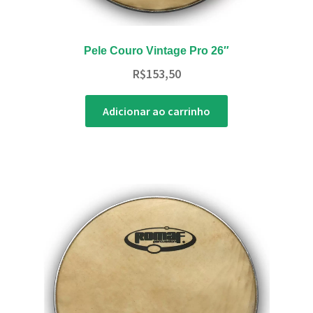
Pele Couro Vintage Pro 26″
R$
153,50
Adicionar ao carrinho