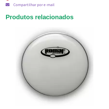
Compartilhar por e-mail
Produtos relacionados