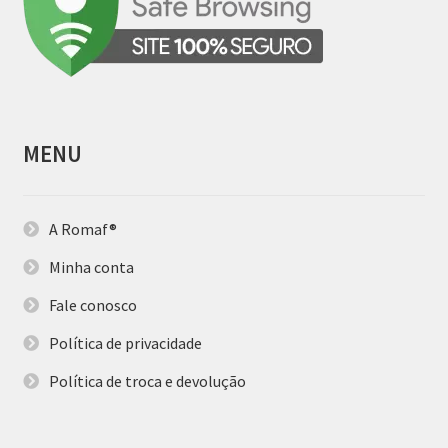
MENU
A Romaf®
Minha conta
Fale conosco
Política de privacidade
Política de troca e devolução