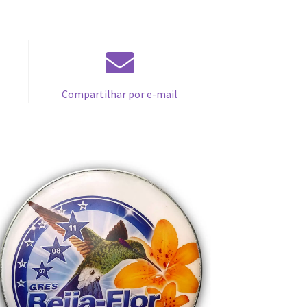
Compartilhar por e-mail