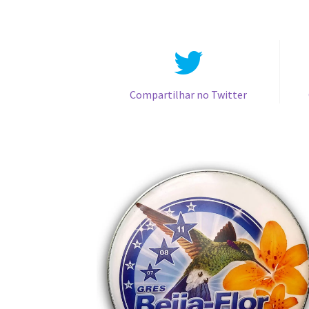
Compartilhar no Twitter