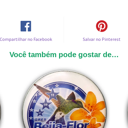
Compartilhar no Facebook
Salvar no Pinterest
Você também pode gostar de…