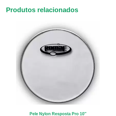
Produtos relacionados
Pele Nylon Resposta Pro 10″