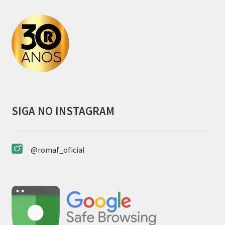
SIGA NO INSTAGRAM
@romaf_oficial