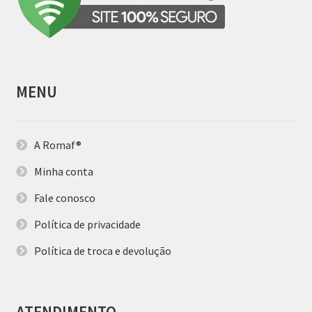
MENU
A Romaf®
Minha conta
Fale conosco
Política de privacidade
Política de troca e devolução
ATENDIMENTO