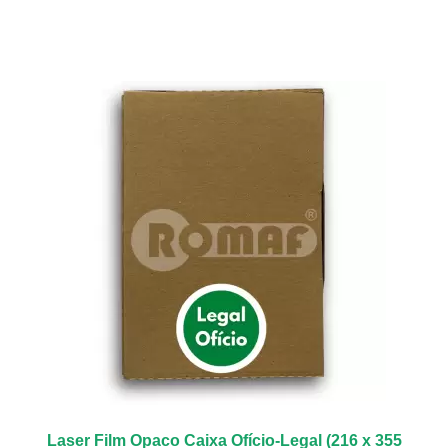
Laser Film Opaco Caixa Ofício-Legal (216 x 355