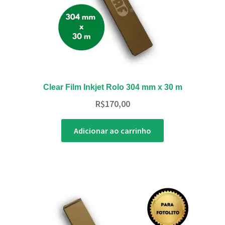
Clear Film Inkjet Rolo 304 mm x 30 m
R$
170,00
Adicionar ao carrinho