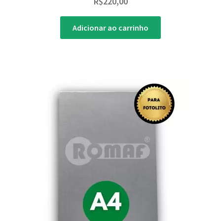
R$
220,00
Adicionar ao carrinho