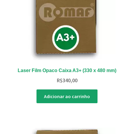
Laser Film Opaco Caixa A3+ (330 x 480 mm)
R$
340,00
Adicionar ao carrinho