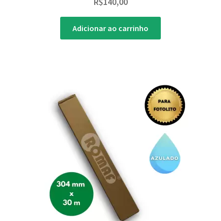
R$
140,00
Adicionar ao carrinho