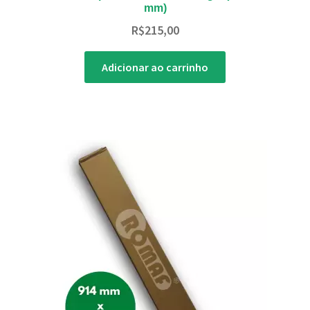
mm)
R$
215,00
Adicionar ao carrinho