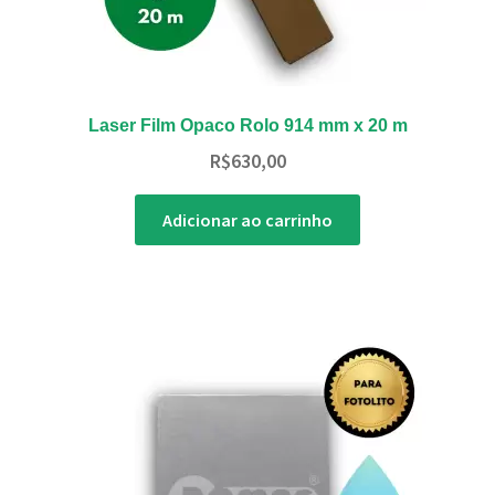
Laser Film Opaco Rolo 914 mm x 20 m
R$
630,00
Adicionar ao carrinho