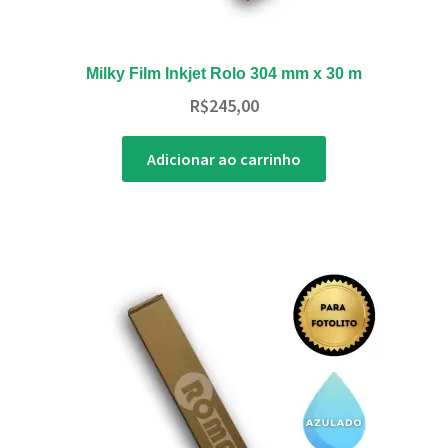
Milky Film Inkjet Rolo 304 mm x 30 m
R$
245,00
Adicionar ao carrinho