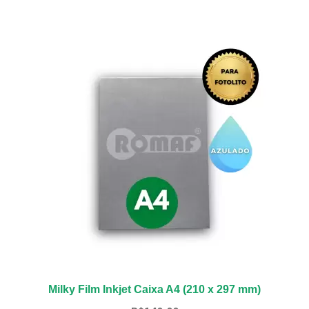
Milky Film Inkjet Caixa A4 (210 x 297 mm)