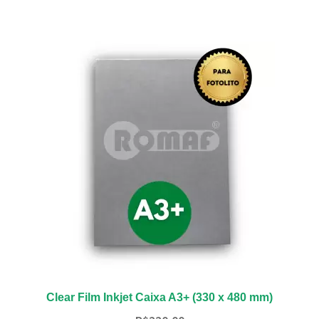
Clear Film Inkjet Caixa A3+ (330 x 480 mm)