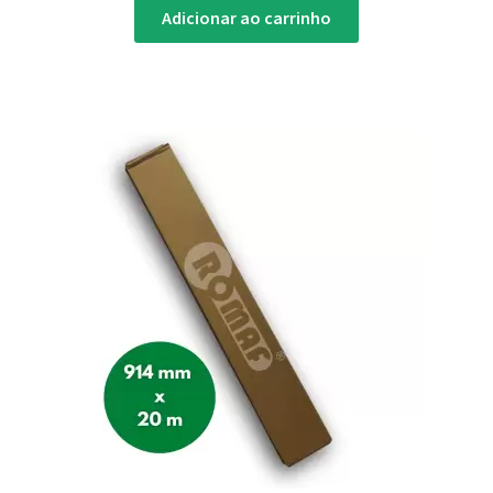
Adicionar ao carrinho