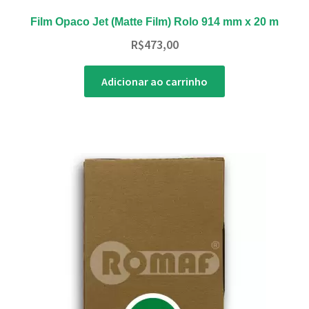
Film Opaco Jet (Matte Film) Rolo 914 mm x 20 m
R$
473,00
Adicionar ao carrinho