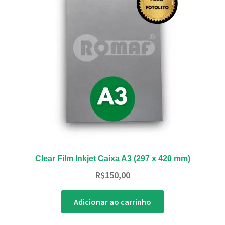
Clear Film Inkjet Caixa A3 (297 x 420 mm)
R$
150,00
Adicionar ao carrinho