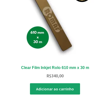
Clear Film Inkjet Rolo 610 mm x 30 m
R$
340,00
Adicionar ao carrinho