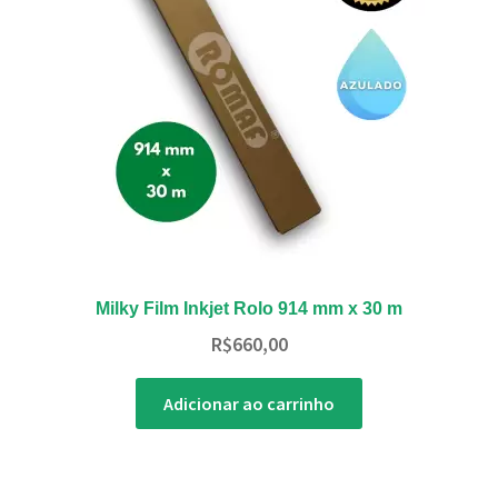
Milky Film Inkjet Rolo 914 mm x 30 m
R$
660,00
Adicionar ao carrinho