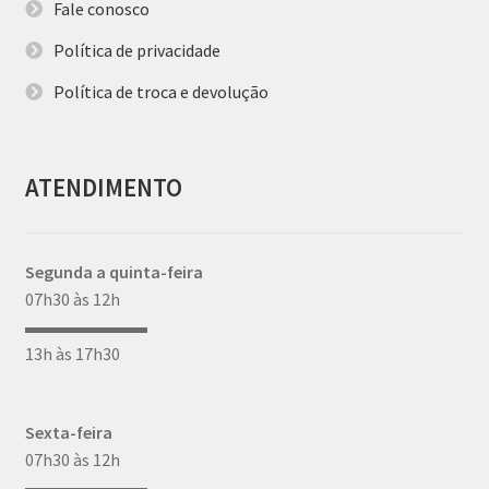
Fale conosco
Política de privacidade
Política de troca e devolução
ATENDIMENTO
Segunda a quinta-feira
07h30 às 12h
▬▬▬▬▬▬▬
13h às 17h30
Sexta-feira
07h30 às 12h
▬▬▬▬▬▬▬