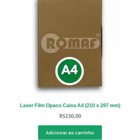
Laser Film Opaco Caixa A4 (210 x 297 mm)
R$
150,00
Adicionar ao carrinho