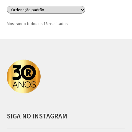
Mostrando todos os 18 resultados
SIGA NO INSTAGRAM