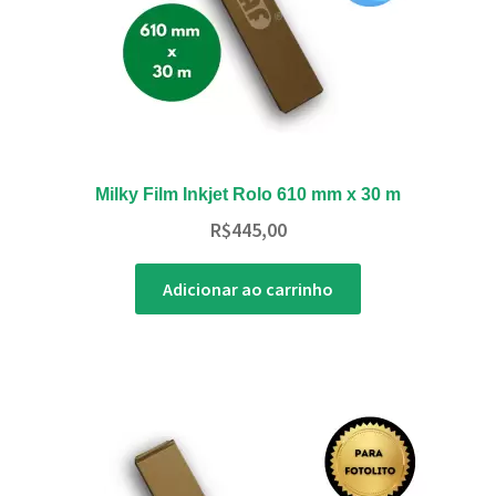
Milky Film Inkjet Rolo 610 mm x 30 m
R$
445,00
Adicionar ao carrinho