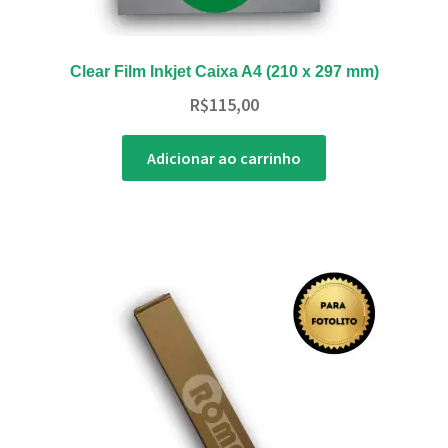
Clear Film Inkjet Caixa A4 (210 x 297 mm)
R$
115,00
Adicionar ao carrinho