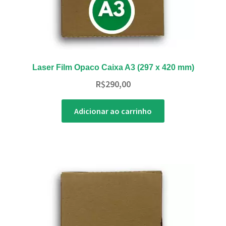
Laser Film Opaco Caixa A3 (297 x 420 mm)
R$
290,00
Adicionar ao carrinho