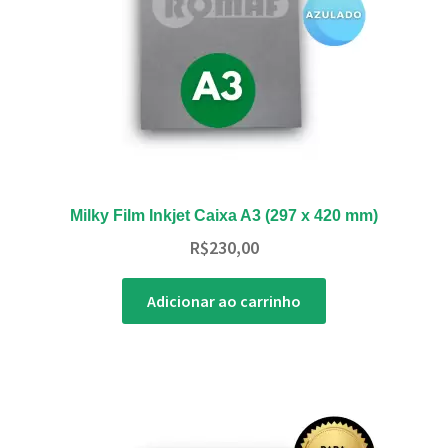
Milky Film Inkjet Caixa A3 (297 x 420 mm)
R$
230,00
Adicionar ao carrinho