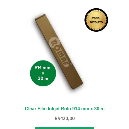
Clear Film Inkjet Rolo 914 mm x 30 m
R$
420,00