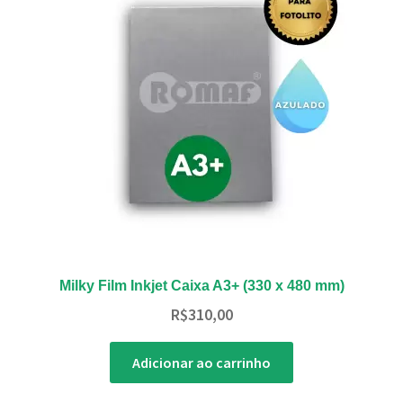
Milky Film Inkjet Caixa A3+ (330 x 480 mm)
R$
310,00
Adicionar ao carrinho